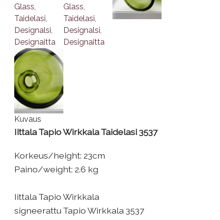
Kuvaus
Iittala Tapio Wirkkala Taidelasi 3537
Korkeus/height: 23cm
Paino/weight: 2.6 kg
Iittala Tapio Wirkkala
signeerattu Tapio Wirkkala 3537