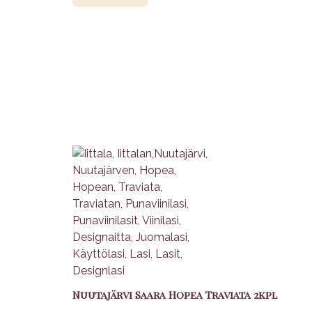
Nuutajärvi Saara Hopea Traviata 2kpl