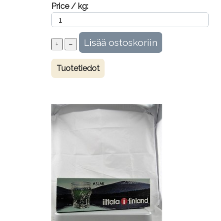
Price / kg:
Tuotetiedot