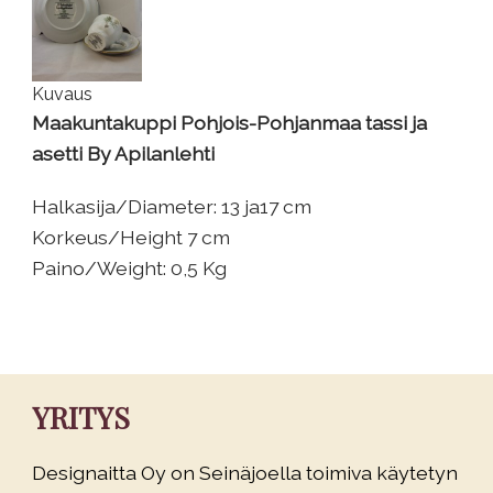
Kuvaus
Maakuntakuppi Pohjois-Pohjanmaa tassi ja
asetti By Apilanlehti
Halkasija/Diameter: 13 ja17 cm
Korkeus/Height 7 cm
Paino/Weight: 0,5 Kg
YRITYS
Designaitta Oy on Seinäjoella toimiva käytetyn