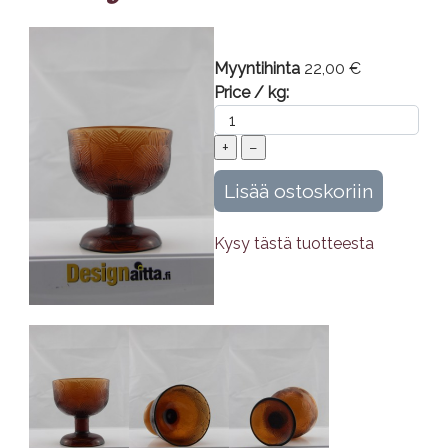
Myyntihinta
22,00 €
Price / kg:
Kysy tästä tuotteesta