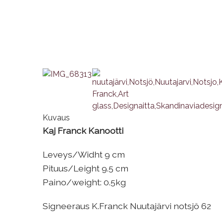
Kuvaus
Kaj Franck Kanootti
Leveys/Widht 9 cm
Pituus/Leight 9.5 cm
Paino/weight: 0.5kg
Signeeraus K.Franck Nuutajärvi notsjö 62