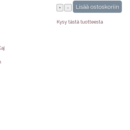
Kysy tästä tuotteesta