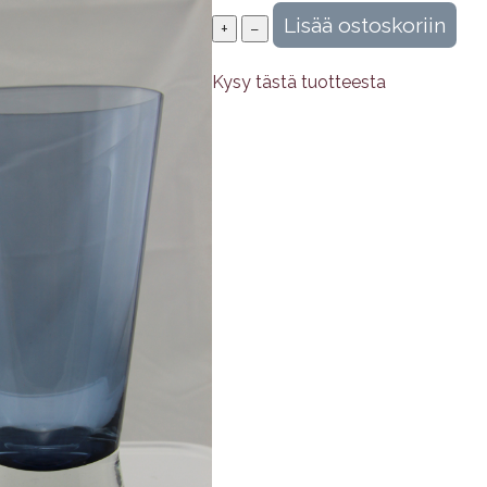
Kysy tästä tuotteesta