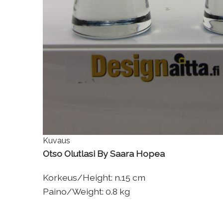
Kuvaus
Otso Olutlasi By Saara Hopea
Korkeus/Height: n.15 cm
Paino/Weight: 0.8 kg