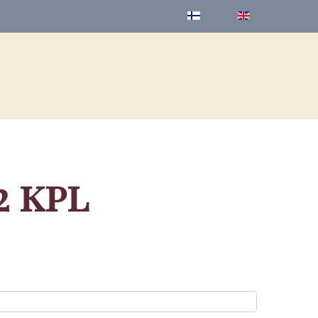
2 kpl