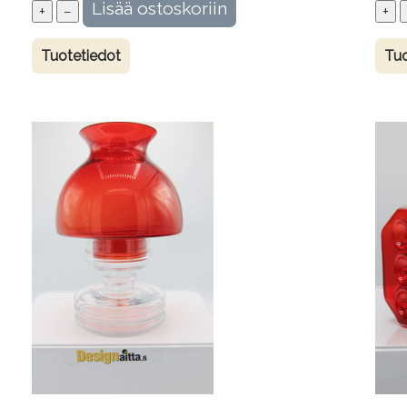
Tuotetiedot
Tuo