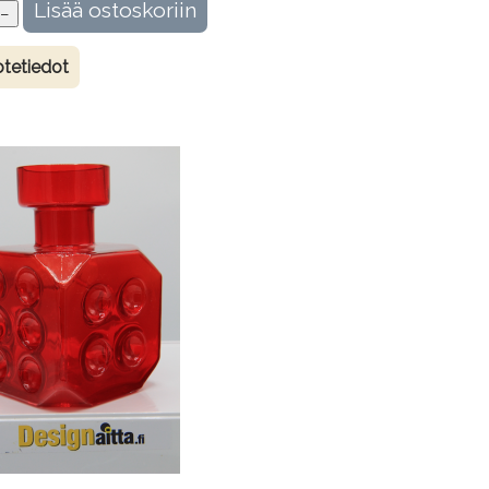
tetiedot