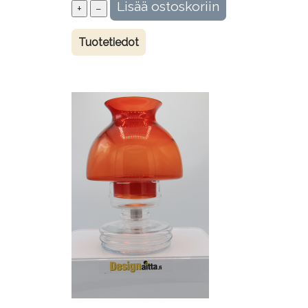
Tuotetiedot