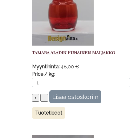
Tamara Aladin Punainen Maljakko
Myyntihinta:
48,00 €
Price / kg:
Tuotetiedot