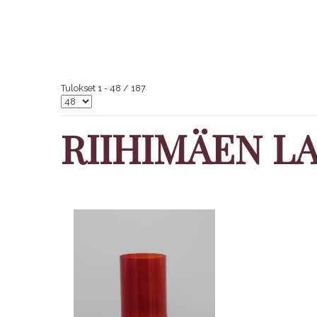
Tulokset 1 - 48 / 187
RIIHIMÄEN LA