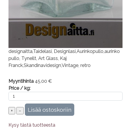
designaitta,Taidelasi, Designlasi,Aurinkopullo,aurinko
pullo, Tynellt, Art Glass, Kaj
Franck,Skandinavidesign,Vintage, retro
Myyntihinta
45,00 €
Price / kg:
Kysy tästä tuotteesta