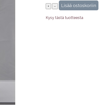
Kysy tästä tuotteesta