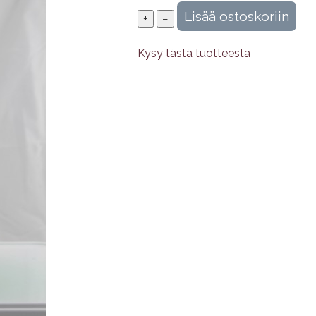
Kysy tästä tuotteesta