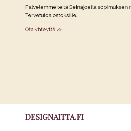
Palvelemme teitä Seinäjoella sopimuksen
Tervetuloa ostoksille.
Ota yhteyttä >>
DESIGNAITTA.FI