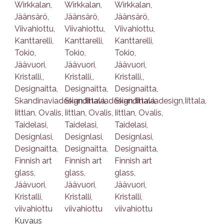
Kuvaus