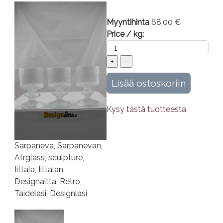
Myyntihinta
68,00 €
Price / kg:
Kysy tästä tuotteesta
Sarpaneva, Sarpanevan,
Atrglass, sculpture,
Iittala, Iittalan,
Designaitta, Retro,
Taidelasi, Designlasi