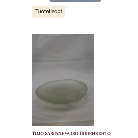
Tuotetiedot
Timo Sarpaneva Iso Hiidenkehto