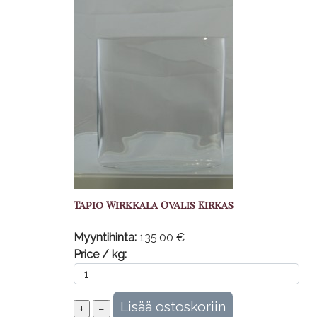
Tapio Wirkkala Ovalis Kirkas
Myyntihinta:
135,00 €
Price / kg: