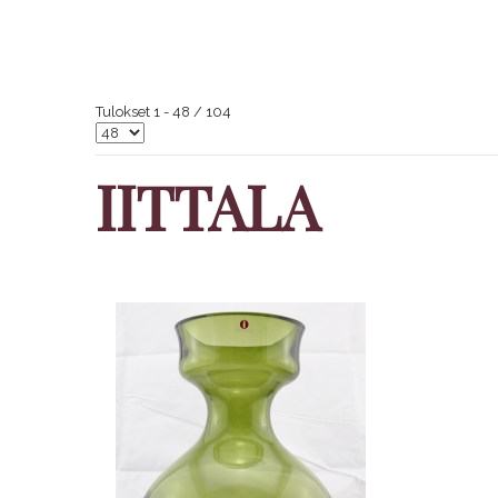
Tulokset 1 - 48 / 104
IITTALA